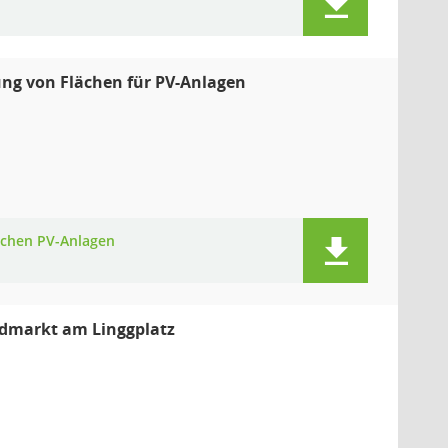
ng von Flächen für PV-Anlagen
ächen PV-Anlagen
ndmarkt am Linggplatz