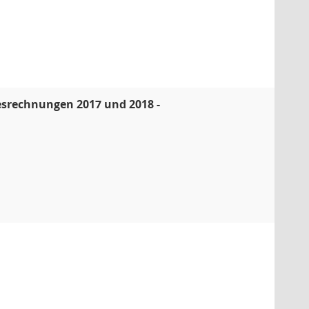
esrechnungen 2017 und 2018 -