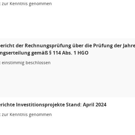
:
zur Kenntnis genommen
ericht der Rechnungsprüfung über die Prüfung der Jahr
ngserteilung gemäß § 114 Abs. 1 HGO
:
einstimmig beschlossen
richte Investitionsprojekte Stand: April 2024
:
zur Kenntnis genommen