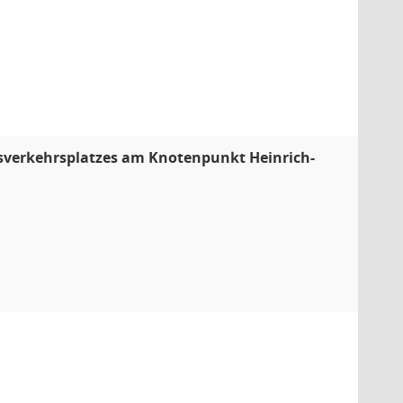
isverkehrsplatzes am Knotenpunkt Heinrich-