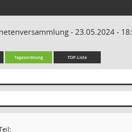
netenversammlung - 23.05.2024 - 18
Tagesordnung
TOP-Liste
eil: