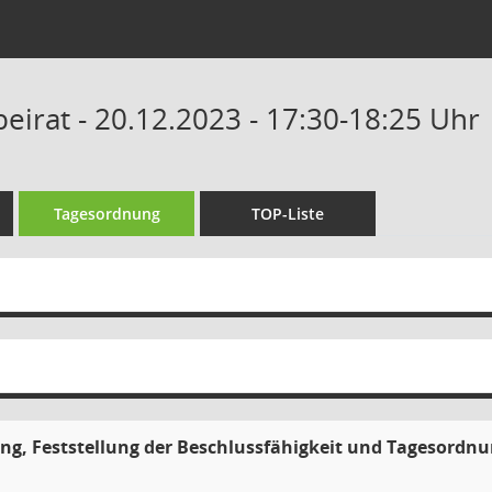
eirat - 20.12.2023 - 17:30-18:25 Uhr
Tagesordnung
TOP-Liste
g, Feststellung der Beschlussfähigkeit und Tagesordn