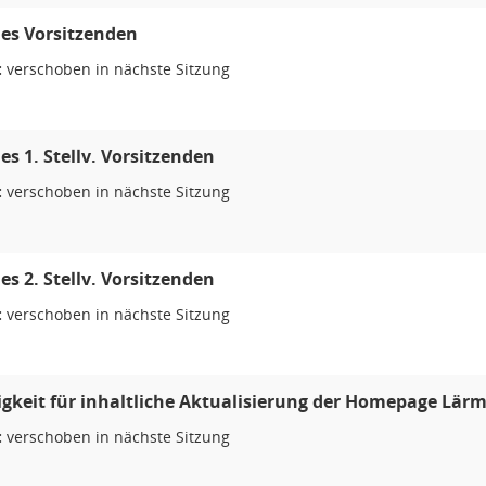
es Vorsitzenden
:
verschoben in nächste Sitzung
es 1. Stellv. Vorsitzenden
:
verschoben in nächste Sitzung
es 2. Stellv. Vorsitzenden
:
verschoben in nächste Sitzung
gkeit für inhaltliche Aktualisierung der Homepage Lär
:
verschoben in nächste Sitzung