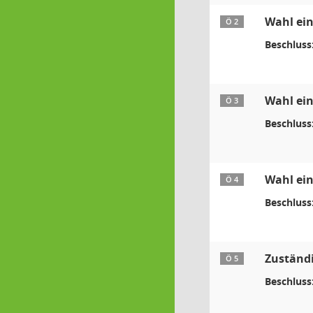
Wahl ein
Ö 2
Beschluss
Wahl ein
Ö 3
Beschluss
Wahl ein
Ö 4
Beschluss
Zuständi
Ö 5
Beschluss