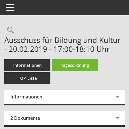
Toggle navigation
Rechercheauswahl
Ausschuss für Bildung und Kultur
- 20.02.2019 - 17:00-18:10 Uhr
Informationen
Tagesordnung
TOP-Liste
Informationen
2 Dokumente