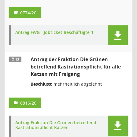
0774/20
Antrag FWG - Jobticket Beschäftigte-1
Antrag der Fraktion Die Grünen
Ö 13
betreffend Kastrationspflicht für alle
Katzen mit Freigang
Beschluss:
mehrheitlich abgelehnt
0816/20
Antrag Fraktion Die Grünen betreffend
Kastrationspflicht Katzen