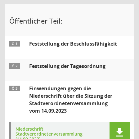
Öffentlicher Teil:
Feststellung der Beschlussfähigkeit
Ö 1
Feststellung der Tagesordnung
Ö 2
Einwendungen gegen die
Ö 3
Niederschrift über die Sitzung der
Stadtverordnetenversammlung
vom 14.09.2023
Niederschrift
Stadtverordnetenversammlung
(14.09.2023)