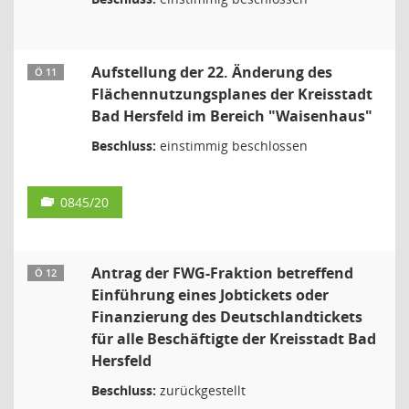
Aufstellung der 22. Änderung des
Ö 11
Flächennutzungsplanes der Kreisstadt
Bad Hersfeld im Bereich "Waisenhaus"
Beschluss:
einstimmig beschlossen
0845/20
Antrag der FWG-Fraktion betreffend
Ö 12
Einführung eines Jobtickets oder
Finanzierung des Deutschlandtickets
für alle Beschäftigte der Kreisstadt Bad
Hersfeld
Beschluss:
zurückgestellt