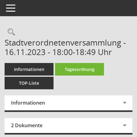
Toggle navigation
Rechercheauswahl
Stadtverordnetenversammlung -
16.11.2023 - 18:00-18:49 Uhr
Informationen
Tagesordnung
TOP-Liste
Informationen
2 Dokumente