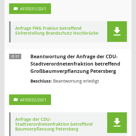
AF/0031/20/1
Anfrage FWG Frakion betreffend
Sicherstellung Brandschutz Hochbrücke
Beantwortung der Anfrage der CDU-
Ö 17
Stadtverordnetenfraktion betreffend
Großbaumverpflanzung Petersberg
Beschluss:
Beantwortung erledigt
AF/0032/20/1
Anfrage der CDU-
Stadtverordnetenfraktion betreffend
Baumverpflanzung Petersberg