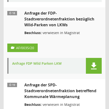
Anfrage der FDP-
Ö 18
Stadtverordnetenfraktion bezüglich
Wild-Parken von LKWs
Beschluss:
verwiesen in Magistrat
AF/0035/20
Anfrage FDP Wild Parken LKW
Anfrage der SPD-
Ö 19
Stadtverordnetenfraktion betreffend
Kommunale Wärmeplanung
Beschluss:
verwiesen in Magistrat