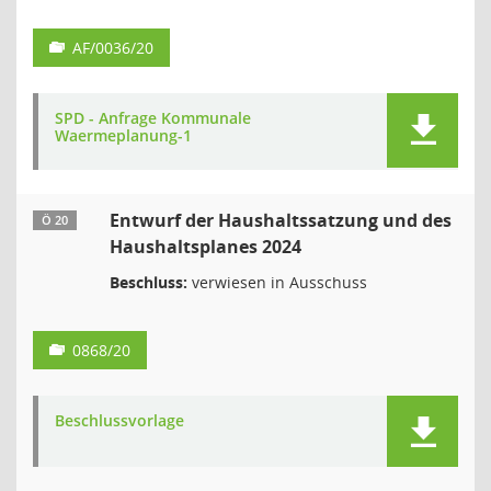
AF/0036/20
SPD - Anfrage Kommunale
Waermeplanung-1
Entwurf der Haushaltssatzung und des
Ö 20
Haushaltsplanes 2024
Beschluss:
verwiesen in Ausschuss
0868/20
Beschlussvorlage