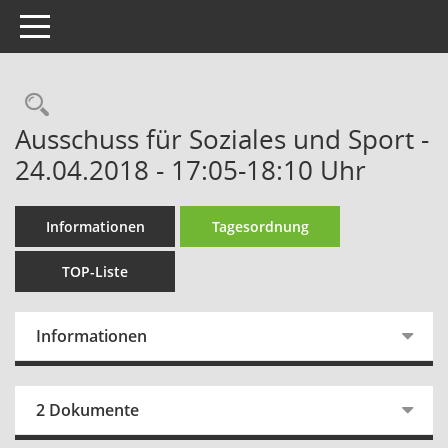
Toggle navigation
Rechercheauswahl
Ausschuss für Soziales und Sport -
24.04.2018 - 17:05-18:10 Uhr
Informationen
Tagesordnung
TOP-Liste
Informationen
2 Dokumente