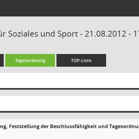
r Soziales und Sport - 21.08.2012 - 
Tagesordnung
TOP-Liste
g, Feststellung der Beschlussfähigkeit und Tagesordn