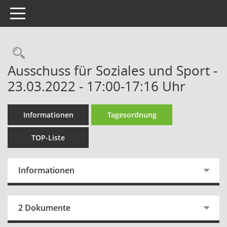
Toggle navigation
Rechercheauswahl
Ausschuss für Soziales und Sport -
23.03.2022 - 17:00-17:16 Uhr
Informationen
Tagesordnung
TOP-Liste
Informationen
2 Dokumente