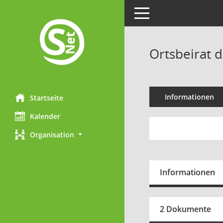
Toggle navigation
Ortsbeirat d
Informationen
Startseite
Kalender
Organisation
Informationen
2 Dokumente