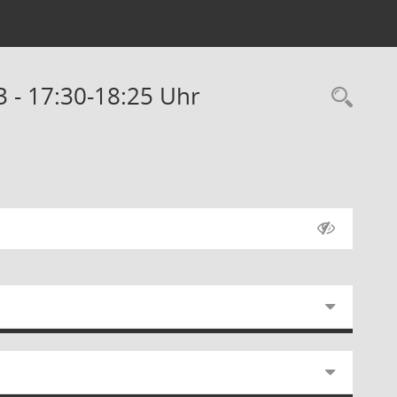
3 - 17:30-18:25 Uhr
Rec