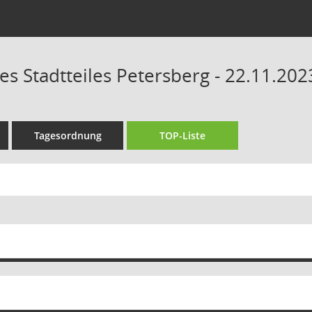
es Stadtteiles Petersberg - 22.11.202
Tagesordnung
TOP-Liste