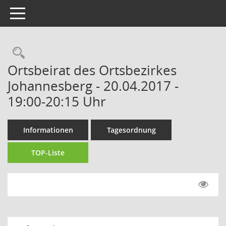
Toggle navigation
Rechercheauswahl
Ortsbeirat des Ortsbezirkes
Johannesberg - 20.04.2017 -
19:00-20:15 Uhr
Informationen
Tagesordnung
TOP-Liste