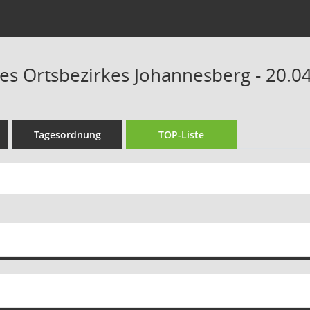
des Ortsbezirkes Johannesberg - 20.0
Tagesordnung
TOP-Liste