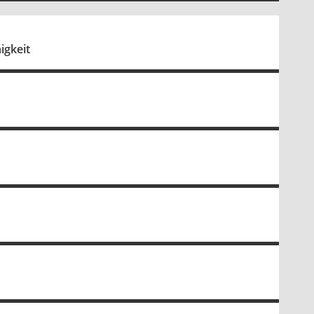
igkeit