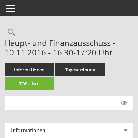
Toggle navigation
Rechercheauswahl
Haupt- und Finanzausschuss -
10.11.2016 - 16:30-17:20 Uhr
Informationen
Tagesordnung
TOP-Liste
Informationen