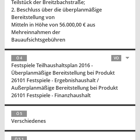
Teilstück der Breitzbachstraße;
2. Beschluss über die überplanmäßige
Bereitstellung von
Mitteln in Höhe von 56.000,00 € aus
Mehreinnahmen der
Bauaufsichtsgebühren
Ö 4
VO
Festspiele Teilhaushaltsplan 2016 -
Überplanmäßige Bereitstellung bei Produkt
26101 Festspiele - Ergebnishaushalt /
Außerplanmäßige Bereitstellung bei Produkt
26101 Festspiele - Finanzhaushalt
Ö 5
Verschiedenes
Ö 5.1