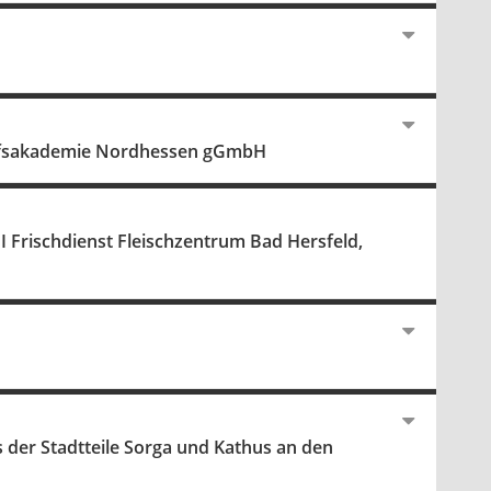
erufsakademie Nordhessen gGmbH
 Frischdienst Fleischzentrum Bad Hersfeld,
 der Stadtteile Sorga und Kathus an den