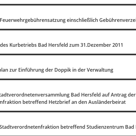
Feuerwehrgebührensatzung einschließlich Gebührenverze
 des Kurbetriebs Bad Hersfeld zum 31.Dezember 2011
plan zur Einführung der Doppik in der Verwaltung
Stadtverordnetenversammlung Bad Hersfeld auf Antrag de
nfraktion betreffend Hetzbrief an den Ausländerbeirat
Stadtverordnetenfraktion betreffend Studienzentrum Bad 