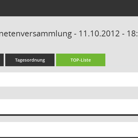
netenversammlung - 11.10.2012 - 18
Tagesordnung
TOP-Liste