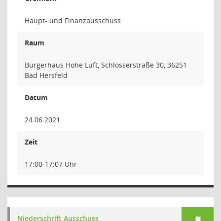
Haupt- und Finanzausschuss
Raum
Bürgerhaus Hohe Luft, Schlosserstraße 30, 36251
Bad Hersfeld
Datum
24.06.2021
Zeit
17:00-17:07 Uhr
Niederschrift Ausschuss