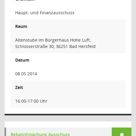
Haupt- und Finanzausschuss
Raum
Altenstube im Bürgerhaus Hohe Luft,
Schlosserstraße 30, 36251 Bad Hersfeld
Datum
08.05.2014
Zeit
16:00-17:00 Uhr
Bekanntmachung Ausschuss