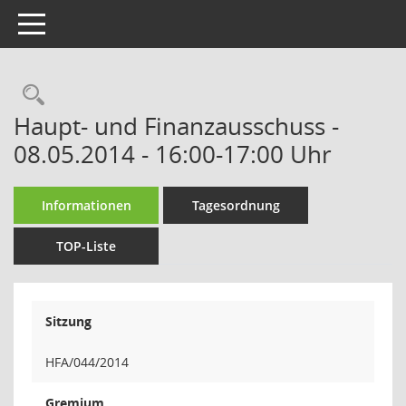
Toggle navigation
Rechercheauswahl
Haupt- und Finanzausschuss -
08.05.2014 - 16:00-17:00 Uhr
Informationen
Tagesordnung
TOP-Liste
Sitzung
HFA/044/2014
Gremium