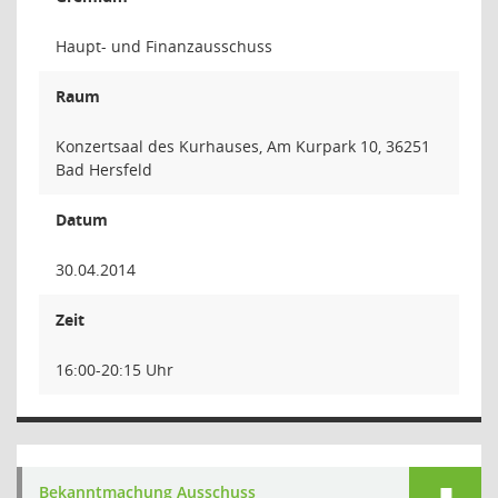
Haupt- und Finanzausschuss
Raum
Konzertsaal des Kurhauses, Am Kurpark 10, 36251
Bad Hersfeld
Datum
30.04.2014
Zeit
16:00-20:15 Uhr
Bekanntmachung Ausschuss