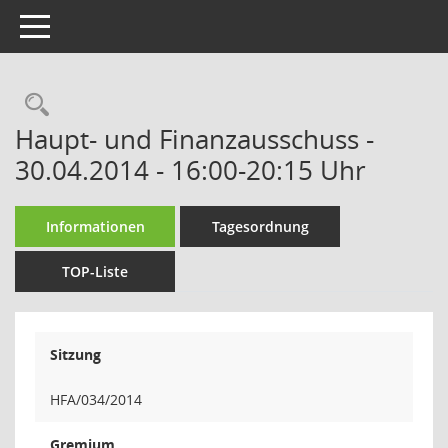
Toggle navigation
Rechercheauswahl
Haupt- und Finanzausschuss -
30.04.2014 - 16:00-20:15 Uhr
Informationen
Tagesordnung
TOP-Liste
Sitzung
HFA/034/2014
Gremium