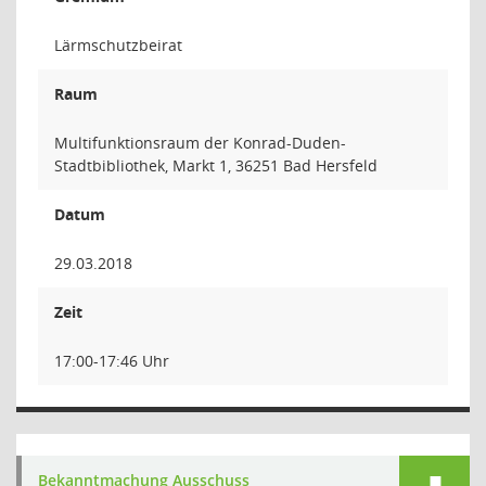
Lärmschutzbeirat
Raum
Multifunktionsraum der Konrad-Duden-
Stadtbibliothek, Markt 1, 36251 Bad Hersfeld
Datum
29.03.2018
Zeit
17:00-17:46 Uhr
Bekanntmachung Ausschuss