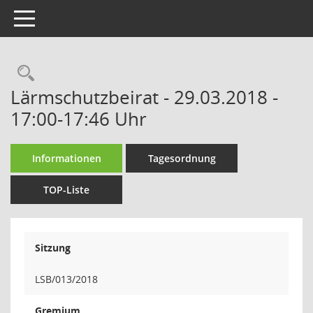
Toggle navigation
Rechercheauswahl
Lärmschutzbeirat - 29.03.2018 -
17:00-17:46 Uhr
Informationen
Tagesordnung
TOP-Liste
Sitzung
LSB/013/2018
Gremium