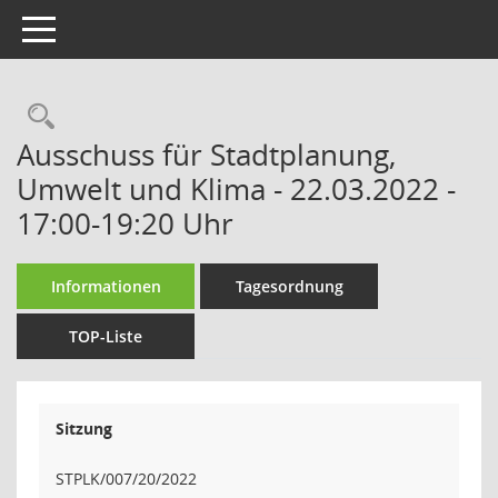
Toggle navigation
Rechercheauswahl
Ausschuss für Stadtplanung,
Umwelt und Klima - 22.03.2022 -
17:00-19:20 Uhr
Informationen
Tagesordnung
TOP-Liste
Sitzung
STPLK/007/20/2022