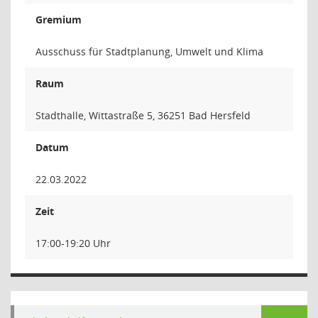
Gremium
Ausschuss für Stadtplanung, Umwelt und Klima
Raum
Stadthalle, Wittastraße 5, 36251 Bad Hersfeld
Datum
22.03.2022
Zeit
17:00-19:20 Uhr