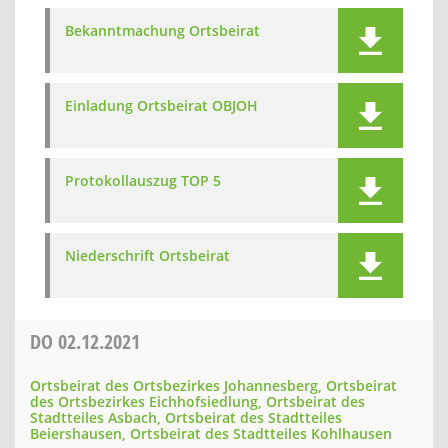
Bekanntmachung Ortsbeirat
Einladung Ortsbeirat OBJOH
Protokollauszug TOP 5
Niederschrift Ortsbeirat
DO
02.12.2021
Ortsbeirat des Ortsbezirkes Johannesberg, Ortsbeirat
des Ortsbezirkes Eichhofsiedlung, Ortsbeirat des
Stadtteiles Asbach, Ortsbeirat des Stadtteiles
Beiershausen, Ortsbeirat des Stadtteiles Kohlhausen