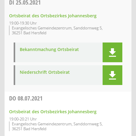
DI
25.05.2021
Ortsbeirat des Ortsbezirkes Johannesberg
19:00-19:30 Uhr
Evangelisches Gemeindezentrum, Sanddornweg 5,
36251 Bad Hersfeld
Bekanntmachung Ortsbeirat
Niederschrift Ortsbeirat
DO
08.07.2021
Ortsbeirat des Ortsbezirkes Johannesberg
19:00-20:21 Uhr
Evangelisches Gemeindezentrum, Sanddornweg 5,
36251 Bad Hersfeld