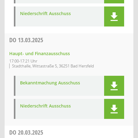
Niederschrift Ausschuss
DO
13.03.2025
Haupt- und Finanzausschuss
17:00-17:21 Uhr
Stadthalle, Wittastraße 5, 36251 Bad Hersfeld
Bekanntmachung Ausschuss
Niederschrift Ausschuss
DO
20.03.2025