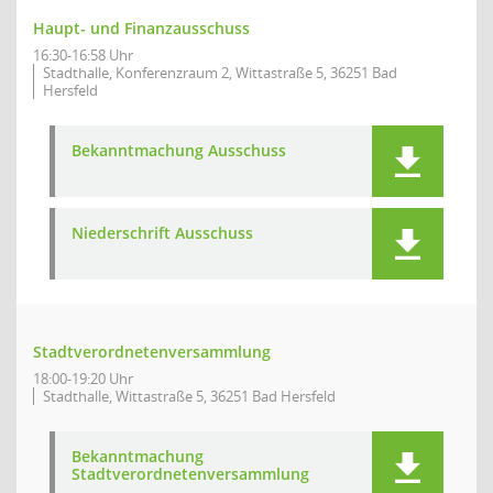
Haupt- und Finanzausschuss
16:30-16:58 Uhr
Stadthalle, Konferenzraum 2, Wittastraße 5, 36251 Bad
Hersfeld
Bekanntmachung Ausschuss
Niederschrift Ausschuss
Stadtverordnetenversammlung
18:00-19:20 Uhr
Stadthalle, Wittastraße 5, 36251 Bad Hersfeld
Bekanntmachung
Stadtverordnetenversammlung