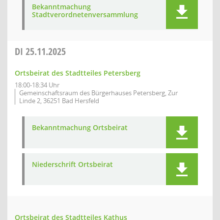
Bekanntmachung
Stadtverordnetenversammlung
DI
25.11.2025
Ortsbeirat des Stadtteiles Petersberg
18:00-18:34 Uhr
Gemeinschaftsraum des Bürgerhauses Petersberg, Zur
Linde 2, 36251 Bad Hersfeld
Bekanntmachung Ortsbeirat
Niederschrift Ortsbeirat
Ortsbeirat des Stadtteiles Kathus