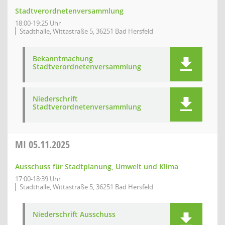
Stadtverordnetenversammlung
18:00-19:25 Uhr
Stadthalle, Wittastraße 5, 36251 Bad Hersfeld
Bekanntmachung
Stadtverordnetenversammlung
Niederschrift
Stadtverordnetenversammlung
MI
05.11.2025
Ausschuss für Stadtplanung, Umwelt und Klima
17:00-18:39 Uhr
Stadthalle, Wittastraße 5, 36251 Bad Hersfeld
Niederschrift Ausschuss