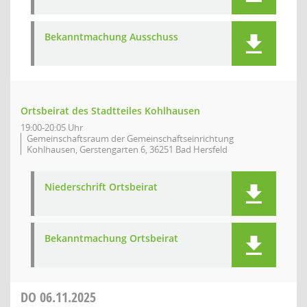
Bekanntmachung Ausschuss
Ortsbeirat des Stadtteiles Kohlhausen
19:00-20:05 Uhr
Gemeinschaftsraum der Gemeinschaftseinrichtung
Kohlhausen, Gerstengarten 6, 36251 Bad Hersfeld
Niederschrift Ortsbeirat
Bekanntmachung Ortsbeirat
DO
06.11.2025