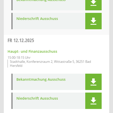
Niederschrift Ausschuss
FR
12.12.2025
Haupt- und Finanzausschuss
15:00-18:15 Uhr
Stadthalle, Konferenzraum 2, Wittastraße 5, 36251 Bad
Hersfeld
Bekanntmachung Ausschuss
Niederschrift Ausschuss