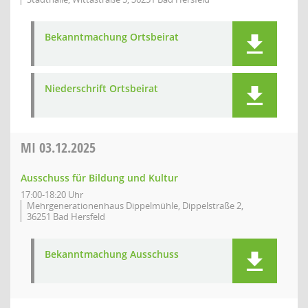
Bekanntmachung Ortsbeirat
Niederschrift Ortsbeirat
MI
03.12.2025
Ausschuss für Bildung und Kultur
17:00-18:20 Uhr
Mehrgenerationenhaus Dippelmühle, Dippelstraße 2,
36251 Bad Hersfeld
Bekanntmachung Ausschuss