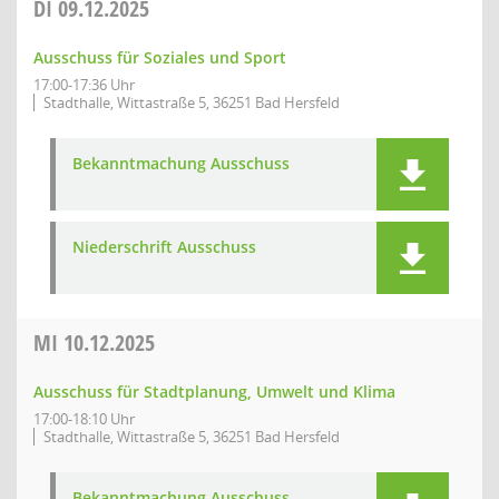
DI
09.12.2025
Ausschuss für Soziales und Sport
17:00-17:36 Uhr
Stadthalle, Wittastraße 5, 36251 Bad Hersfeld
Bekanntmachung Ausschuss
Niederschrift Ausschuss
MI
10.12.2025
Ausschuss für Stadtplanung, Umwelt und Klima
17:00-18:10 Uhr
Stadthalle, Wittastraße 5, 36251 Bad Hersfeld
Bekanntmachung Ausschuss