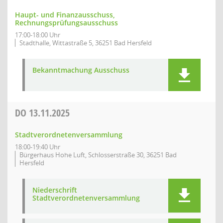
Haupt- und Finanzausschuss,
Rechnungsprüfungsausschuss
17:00-18:00 Uhr
Stadthalle, Wittastraße 5, 36251 Bad Hersfeld
Bekanntmachung Ausschuss
DO
13.11.2025
Stadtverordnetenversammlung
18:00-19:40 Uhr
Bürgerhaus Hohe Luft, Schlosserstraße 30, 36251 Bad
Hersfeld
Niederschrift
Stadtverordnetenversammlung