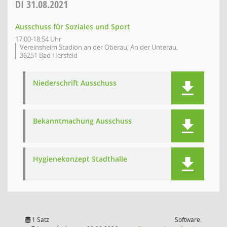
DI
31.08.2021
Ausschuss für Soziales und Sport
17:00-18:54 Uhr
Vereinsheim Stadion an der Oberau, An der Unterau,
36251 Bad Hersfeld
Niederschrift Ausschuss
Bekanntmachung Ausschuss
Hygienekonzept Stadthalle
1 Satz
Software: