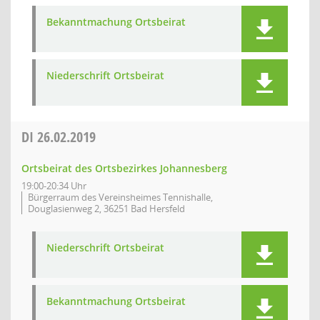
Bekanntmachung Ortsbeirat
Niederschrift Ortsbeirat
DI
26.02.2019
Ortsbeirat des Ortsbezirkes Johannesberg
19:00-20:34 Uhr
Bürgerraum des Vereinsheimes Tennishalle,
Douglasienweg 2, 36251 Bad Hersfeld
Niederschrift Ortsbeirat
Bekanntmachung Ortsbeirat