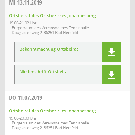
MI
13.11.2019
Ortsbeirat des Ortsbezirkes Johannesberg
19:00-21:02 Uhr
Bürgerraum des Vereinsheimes Tennishalle,
Douglasienweg 2, 36251 Bad Hersfeld
Bekanntmachung Ortsbeirat
Niederschrift Ortsbeirat
DO
11.07.2019
Ortsbeirat des Ortsbezirkes Johannesberg
19:00-20:00 Uhr
Bürgerraum des Vereinsheimes Tennishalle,
Douglasienweg 2, 36251 Bad Hersfeld