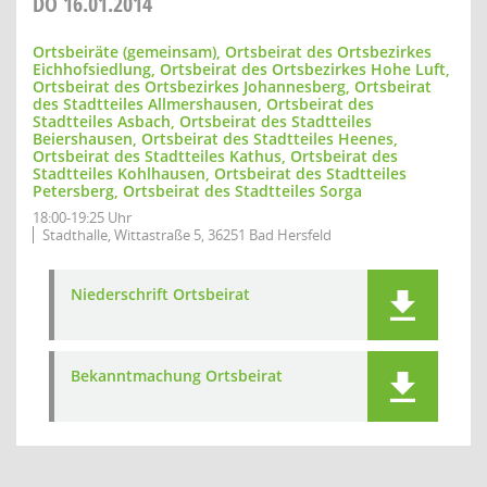
DO
16.01.2014
Ortsbeiräte (gemeinsam), Ortsbeirat des Ortsbezirkes
Eichhofsiedlung, Ortsbeirat des Ortsbezirkes Hohe Luft,
Ortsbeirat des Ortsbezirkes Johannesberg, Ortsbeirat
des Stadtteiles Allmershausen, Ortsbeirat des
Stadtteiles Asbach, Ortsbeirat des Stadtteiles
Beiershausen, Ortsbeirat des Stadtteiles Heenes,
Ortsbeirat des Stadtteiles Kathus, Ortsbeirat des
Stadtteiles Kohlhausen, Ortsbeirat des Stadtteiles
Petersberg, Ortsbeirat des Stadtteiles Sorga
18:00-19:25 Uhr
Stadthalle, Wittastraße 5, 36251 Bad Hersfeld
Niederschrift Ortsbeirat
Bekanntmachung Ortsbeirat