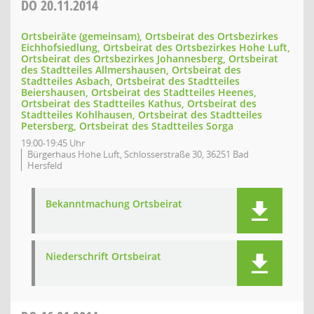
DO
20.11.2014
Ortsbeiräte (gemeinsam), Ortsbeirat des Ortsbezirkes
Eichhofsiedlung, Ortsbeirat des Ortsbezirkes Hohe Luft,
Ortsbeirat des Ortsbezirkes Johannesberg, Ortsbeirat
des Stadtteiles Allmershausen, Ortsbeirat des
Stadtteiles Asbach, Ortsbeirat des Stadtteiles
Beiershausen, Ortsbeirat des Stadtteiles Heenes,
Ortsbeirat des Stadtteiles Kathus, Ortsbeirat des
Stadtteiles Kohlhausen, Ortsbeirat des Stadtteiles
Petersberg, Ortsbeirat des Stadtteiles Sorga
19:00-19:45 Uhr
Bürgerhaus Hohe Luft, Schlosserstraße 30, 36251 Bad
Hersfeld
Bekanntmachung Ortsbeirat
Niederschrift Ortsbeirat