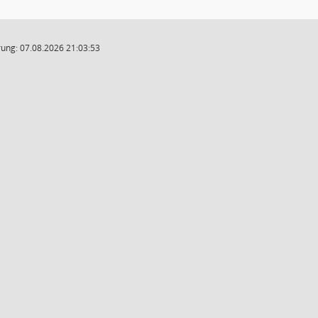
ung: 07.08.2026 21:03:53