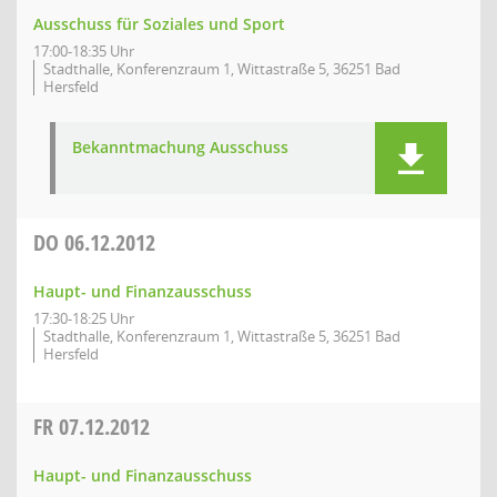
Ausschuss für Soziales und Sport
17:00-18:35 Uhr
Stadthalle, Konferenzraum 1, Wittastraße 5, 36251 Bad
Hersfeld
Bekanntmachung Ausschuss
DO
06.12.2012
Haupt- und Finanzausschuss
17:30-18:25 Uhr
Stadthalle, Konferenzraum 1, Wittastraße 5, 36251 Bad
Hersfeld
FR
07.12.2012
Haupt- und Finanzausschuss