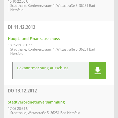
15:10-22:06 Uhr
Stadthalle, Konferenzraum 1, Wittastraße 5, 36251 Bad
Hersfeld
DI
11.12.2012
Haupt- und Finanzausschuss
18:35-19:33 Uhr
Stadthalle, Konferenzraum 1, Wittastraße 5, 36251 Bad
Hersfeld
Bekanntmachung Ausschuss
DO
13.12.2012
Stadtverordnetenversammlung
17:06-20:51 Uhr
Stadthalle, Wittastraße 5, 36251 Bad Hersfeld