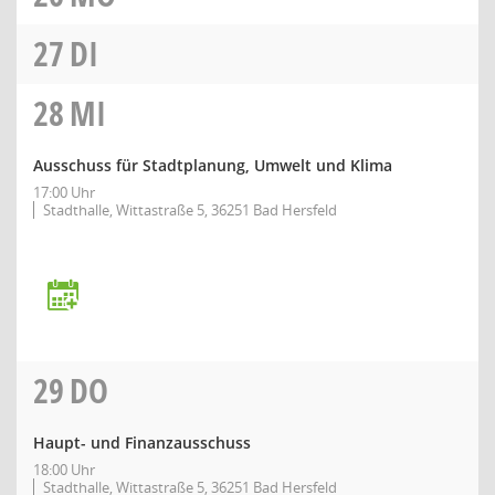
27
DI
28
MI
Ausschuss für Stadtplanung, Umwelt und Klima
17:00 Uhr
Stadthalle, Wittastraße 5, 36251 Bad Hersfeld
29
DO
Haupt- und Finanzausschuss
18:00 Uhr
Stadthalle, Wittastraße 5, 36251 Bad Hersfeld