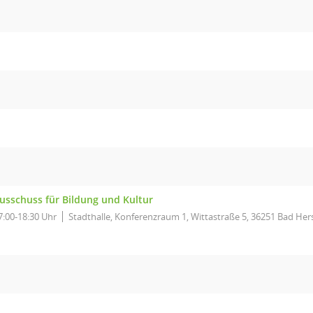
usschuss für Bildung und Kultur
7:00-18:30 Uhr
Stadthalle, Konferenzraum 1, Wittastraße 5, 36251 Bad Her