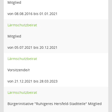
Mitglied
von 08.08.2016 bis 01.01.2021
Lärmschutzbeirat
Mitglied
von 05.07.2021 bis 20.12.2021
Lärmschutzbeirat
Vorsitzende/r
von 21.12.2021 bis 28.03.2023
Lärmschutzbeirat
Bürgerinitiative "Ruhigeres Hersfeld-Stadtteile" Mitglied