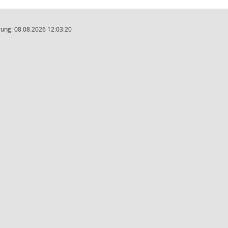
ung: 08.08.2026 12:03:20