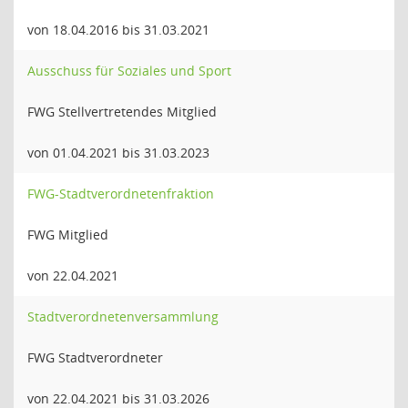
von 18.04.2016 bis 31.03.2021
Ausschuss für Soziales und Sport
FWG Stellvertretendes Mitglied
von 01.04.2021 bis 31.03.2023
FWG-Stadtverordnetenfraktion
FWG Mitglied
von 22.04.2021
Stadtverordnetenversammlung
FWG Stadtverordneter
von 22.04.2021 bis 31.03.2026