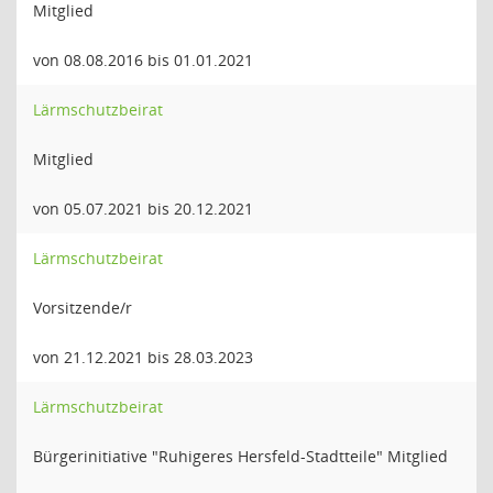
Mitglied
von 08.08.2016 bis 01.01.2021
Lärmschutzbeirat
Mitglied
von 05.07.2021 bis 20.12.2021
Lärmschutzbeirat
Vorsitzende/r
von 21.12.2021 bis 28.03.2023
Lärmschutzbeirat
Bürgerinitiative "Ruhigeres Hersfeld-Stadtteile" Mitglied