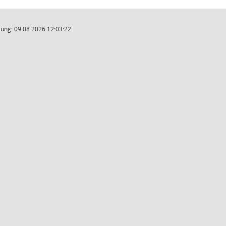
ung: 09.08.2026 12:03:22