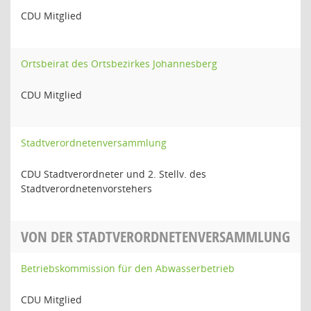
CDU Mitglied
Ortsbeirat des Ortsbezirkes Johannesberg
CDU Mitglied
Stadtverordnetenversammlung
CDU Stadtverordneter und 2. Stellv. des
Stadtverordnetenvorstehers
VON DER STADTVERORDNETENVERSAMMLUNG
Betriebskommission für den Abwasserbetrieb
CDU Mitglied