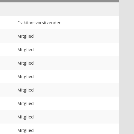
Fraktionsvorsitzender
Mitglied
Mitglied
Mitglied
Mitglied
Mitglied
Mitglied
Mitglied
Mitglied