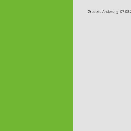
Letzte Änderung: 07.08.