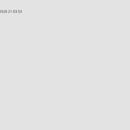
2026 21:03:53