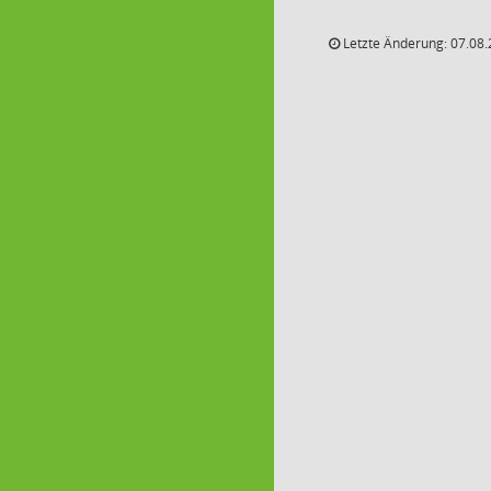
Letzte Änderung: 07.08.