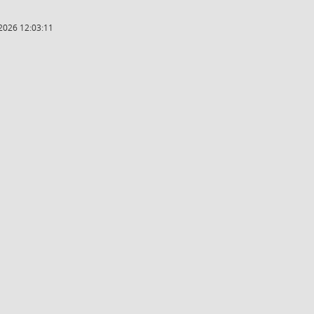
2026 12:03:11