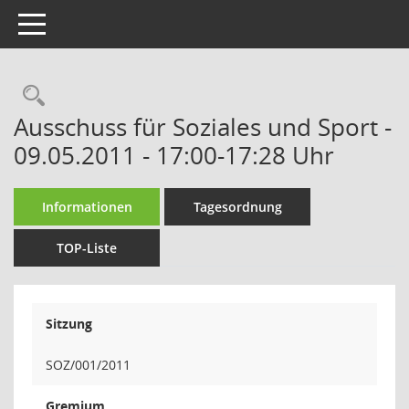
Toggle navigation
Rechercheauswahl
Ausschuss für Soziales und Sport -
09.05.2011 - 17:00-17:28 Uhr
Informationen
Tagesordnung
TOP-Liste
Sitzung
SOZ/001/2011
Gremium