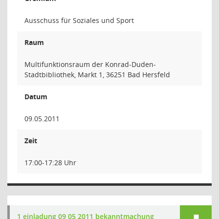
Ausschuss für Soziales und Sport
Raum
Multifunktionsraum der Konrad-Duden-
Stadtbibliothek, Markt 1, 36251 Bad Hersfeld
Datum
09.05.2011
Zeit
17:00-17:28 Uhr
1 einladung 09 05 2011 bekanntmachung