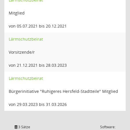
Mitglied
von 05.07.2021 bis 20.12.2021
Lärmschutzbeirat
Vorsitzende/r
von 21.12.2021 bis 28.03.2023
Lärmschutzbeirat
Bürgerinitiative "Ruhigeres Hersfeld-Stadtteile" Mitglied
von 29.03.2023 bis 31.03.2026
3 Sätze
Software: