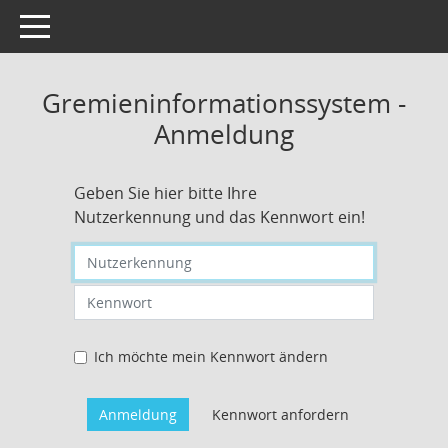
Toggle navigation
Gremieninformationssystem -
Anmeldung
Geben Sie hier bitte Ihre
Nutzerkennung und das Kennwort ein!
Nutzerkennung eingeben
Kennwort eingeben
Ich möchte mein Kennwort ändern