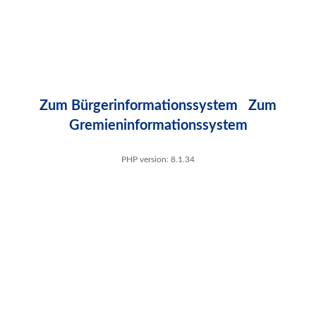
Zum Bürgerinformationssystem
Zum
Gremieninformationssystem
PHP version: 8.1.34