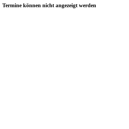
Termine können nicht angezeigt werden