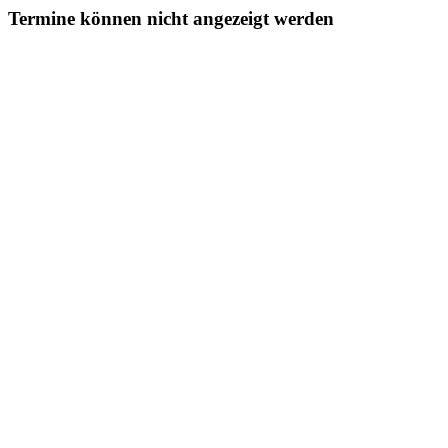
Termine können nicht angezeigt werden