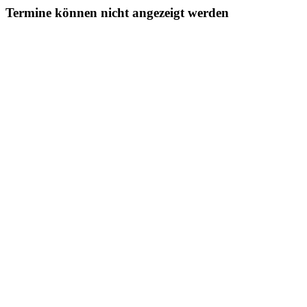
Termine können nicht angezeigt werden