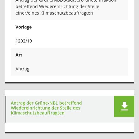
betreffend Wiedereinrichtung der Stelle
einer/eines Klimaschutzbeauftragten
Vorlage
1202/19
Art
Antrag
Antrag der Grüne-NBL betreffend
Wiedereinrichtung der Stelle des
Klimaschutzbeauftragten