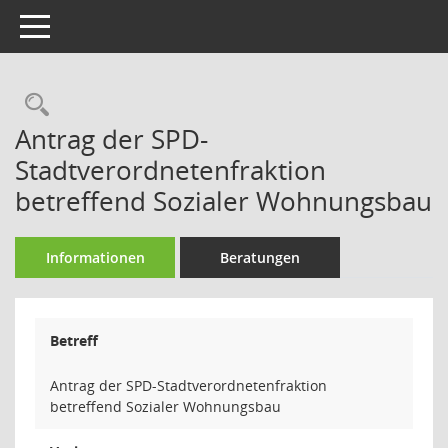
Toggle navigation
Rechercheauswahl
Antrag der SPD-
Stadtverordnetenfraktion
betreffend Sozialer Wohnungsbau
Informationen
Beratungen
Betreff
Antrag der SPD-Stadtverordnetenfraktion
betreffend Sozialer Wohnungsbau