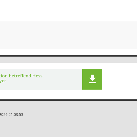
tion betreffend Hess.
yer
2026 21:03:53