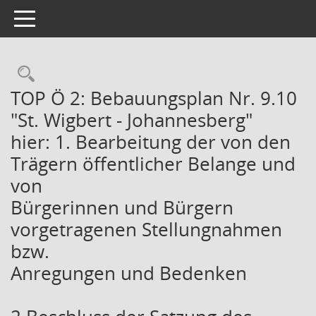
Toggle navigation
Rechercheauswahl
TOP Ö 2: Bebauungsplan Nr. 9.10
"St. Wigbert - Johannesberg"
hier: 1. Bearbeitung der von den
Trägern öffentlicher Belange und
von
Bürgerinnen und Bürgern
vorgetragenen Stellungnahmen
bzw.
Anregungen und Bedenken