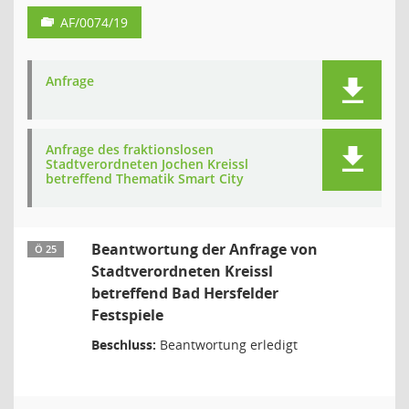
AF/0074/19
Anfrage
Anfrage des fraktionslosen
Stadtverordneten Jochen Kreissl
betreffend Thematik Smart City
Beantwortung der Anfrage von
Ö 25
Stadtverordneten Kreissl
betreffend Bad Hersfelder
Festspiele
Beschluss:
Beantwortung erledigt