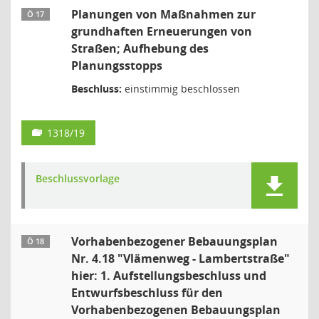
Planungen von Maßnahmen zur
Ö 17
grundhaften Erneuerungen von
Straßen; Aufhebung des
Planungsstopps
Beschluss:
einstimmig beschlossen
1318/19
Beschlussvorlage
Vorhabenbezogener Bebauungsplan
Ö 18
Nr. 4.18 "Vlämenweg - Lambertstraße"
hier: 1. Aufstellungsbeschluss und
Entwurfsbeschluss für den
Vorhabenbezogenen Bebauungsplan