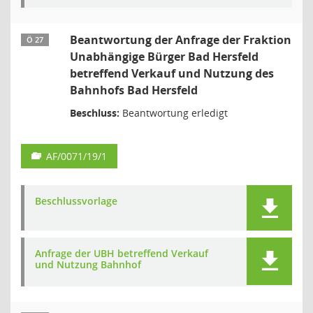
Beantwortung der Anfrage der Fraktion
Ö 27
Unabhängige Bürger Bad Hersfeld
betreffend Verkauf und Nutzung des
Bahnhofs Bad Hersfeld
Beschluss:
Beantwortung erledigt
AF/0071/19/1
Beschlussvorlage
Anfrage der UBH betreffend Verkauf
und Nutzung Bahnhof