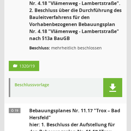
Nr. 4.18 "Vlämenweg - Lambertstraße".
2. Beschluss über die Durchführung des
Bauleitverfahrens für den
Vorhabenbezogenen Bebauungsplan
Nr. 4.18 "Vlämenweg - Lambertstraße"
nach §13a BauGB
Beschluss:
mehrheitlich beschlossen
1320/19
Beschlussvorlage
Bebauungsplanes Nr. 11.17 "Trox – Bad
Ö 19
Hersfeld"
hier: 1. Beschluss der Aufstellung für