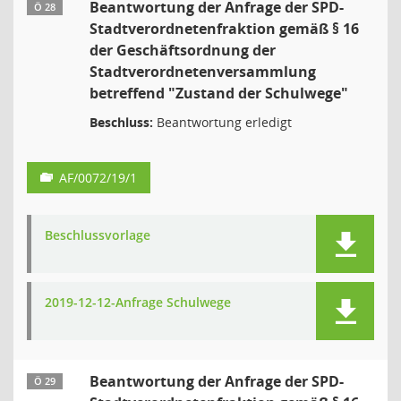
Beantwortung der Anfrage der SPD-
Ö 28
Stadtverordnetenfraktion gemäß § 16
der Geschäftsordnung der
Stadtverordnetenversammlung
betreffend "Zustand der Schulwege"
Beschluss:
Beantwortung erledigt
AF/0072/19/1
Beschlussvorlage
2019-12-12-Anfrage Schulwege
Beantwortung der Anfrage der SPD-
Ö 29