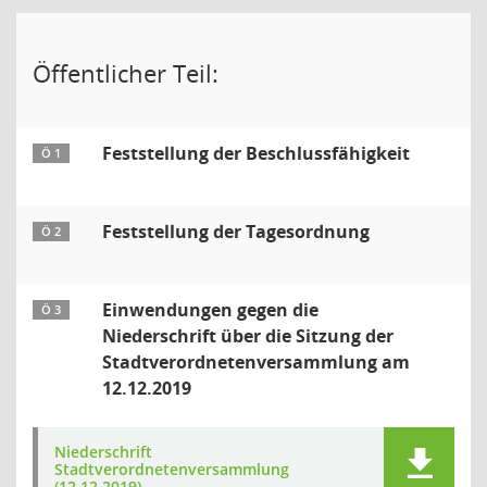
Öffentlicher Teil:
Feststellung der Beschlussfähigkeit
Ö 1
Feststellung der Tagesordnung
Ö 2
Einwendungen gegen die
Ö 3
Niederschrift über die Sitzung der
Stadtverordnetenversammlung am
12.12.2019
Niederschrift
Stadtverordnetenversammlung
(12.12.2019)