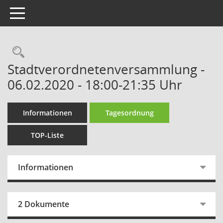
Toggle navigation
Rechercheauswahl
Stadtverordnetenversammlung -
06.02.2020 - 18:00-21:35 Uhr
Informationen
Tagesordnung
TOP-Liste
Informationen
2 Dokumente