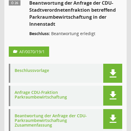
Beantwortung der Anfrage der CDU-
Ö 26
Stadtverordnetenfraktion betreffend
Parkraumbewirtschaftung in der
Innenstadt
Beschluss:
Beantwortung erledigt
AF/0070/19/1
Beschlussvorlage
Anfrage CDU-Fraktion
Parkraumbewirtschaftung
Beantwortung der Anfrage der CDU-
Parkraumbewirtschaftung
Zusammenfassung