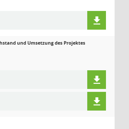
achstand und Umsetzung des Projektes