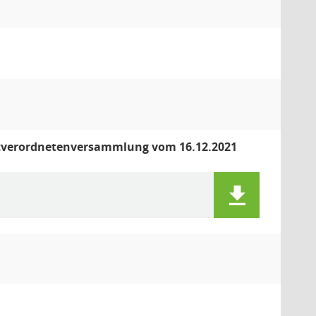
adtverordnetenversammlung vom 16.12.2021