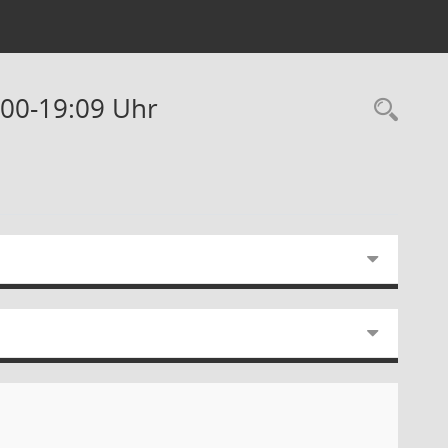
:00-19:09 Uhr
Rec