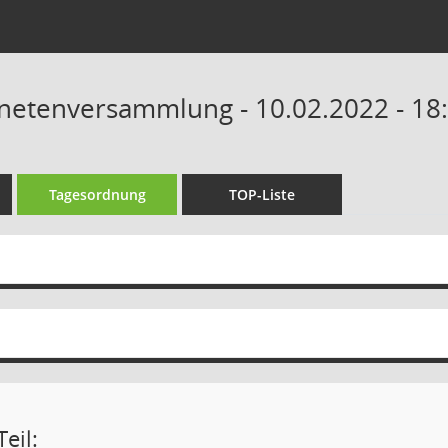
netenversammlung - 10.02.2022 - 18
Tagesordnung
TOP-Liste
eil: