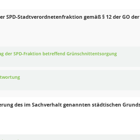
er SPD-Stadtverordnetenfraktion gemäß § 12 der GO der
ag der SPD-Fraktion betreffend Grünschnittentsorgung
twortung
rung des im Sachverhalt genannten städtischen Grunds