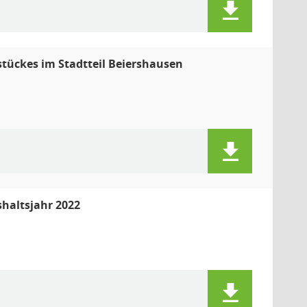
tückes im Stadtteil Beiershausen
shaltsjahr 2022