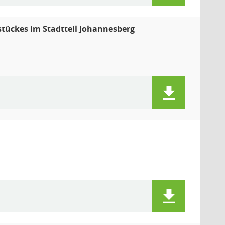
tückes im Stadtteil Johannesberg