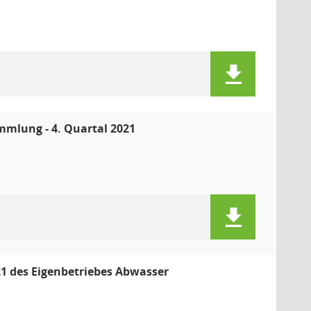
mmlung - 4. Quartal 2021
21 des Eigenbetriebes Abwasser