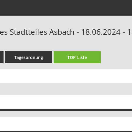
es Stadtteiles Asbach - 18.06.2024 - 
Tagesordnung
TOP-Liste